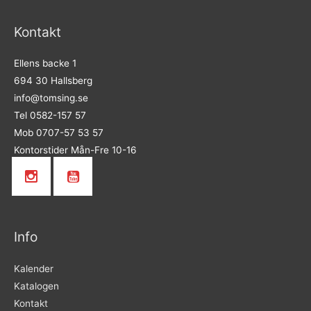
Kontakt
Ellens backe 1
694 30 Hallsberg
info@tomsing.se
Tel 0582-157 57
Mob 0707-57 53 57
Kontorstider Mån-Fre 10-16
Info
Kalender
Katalogen
Kontakt