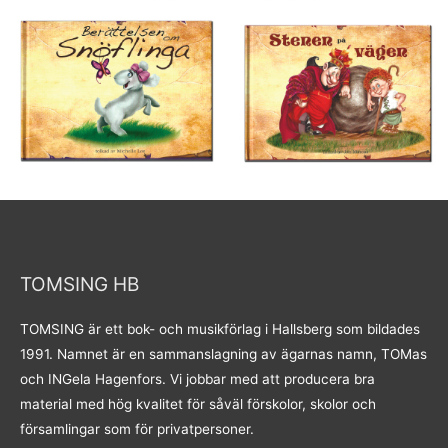
TOMSING HB
TOMSING är ett bok- och musikförlag i Hallsberg som bildades
1991. Namnet är en sammanslagning av ägarnas namn, TOMas
och INGela Hagenfors. Vi jobbar med att producera bra
material med hög kvalitet för såväl förskolor, skolor och
församlingar som för privatpersoner.