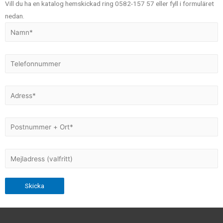
Vill du ha en katalog hemskickad ring 0582-157 57 eller fyll i formuläret
nedan.