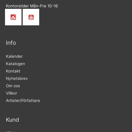
Kontorstider Mån-Fre 10-16
Info
Kalender
Katalogen
Kontakt
Nyhetsbrev
Om oss
Villkor
Artister/Författare
Kund