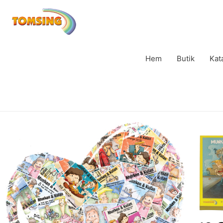
Hem
Butik
Kat