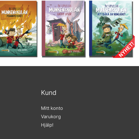
Kund
Mitt konto
Varukorg
Hjälp!