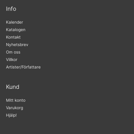
Info
Kalender
Katalogen
Kontakt
Nyhetsbrev
Om oss
Villkor
Artister/Författare
Kund
Mitt konto
Varukorg
Hjälp!