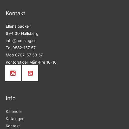
Kontakt
Ellens backe 1
694 30 Hallsberg
info@tomsing.se
Tel 0582-157 57
Mob 0707-57 53 57
Kontorstider Mån-Fre 10-16
Info
Kalender
Katalogen
Kontakt