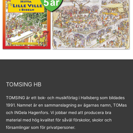
TOMSING HB
TOMSING är ett bok- och musikförlag i Hallsberg som bildades
1991. Namnet är en sammanslagning av ägarnas namn, TOMas
och INGela Hagenfors. Vi jobbar med att producera bra
material med hög kvalitet för såväl förskolor, skolor och
församlingar som för privatpersoner.