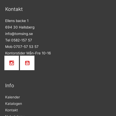
Kontakt
Ellens backe 1
694 30 Hallsberg
info@tomsing.se
Tel 0582-157 57
Mob 0707-57 53 57
Kontorstider Mån-Fre 10-16
Info
Kalender
Katalogen
Kontakt