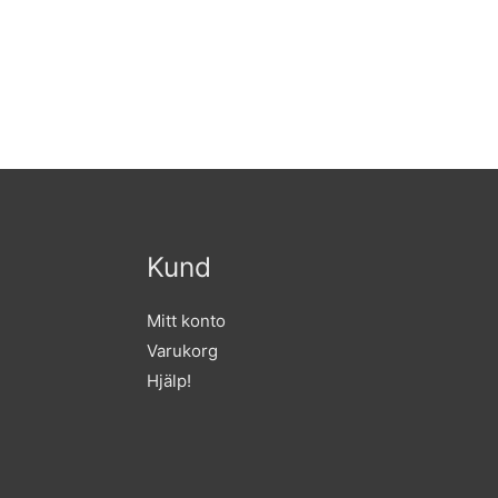
Kund
Mitt konto
Varukorg
Hjälp!