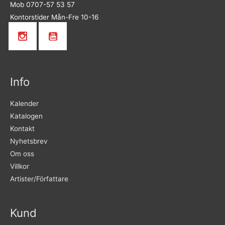
Mob 0707-57 53 57
Kontorstider Mån-Fre 10-16
Info
Kalender
Katalogen
Kontakt
Nyhetsbrev
Om oss
Villkor
Artister/Författare
Kund