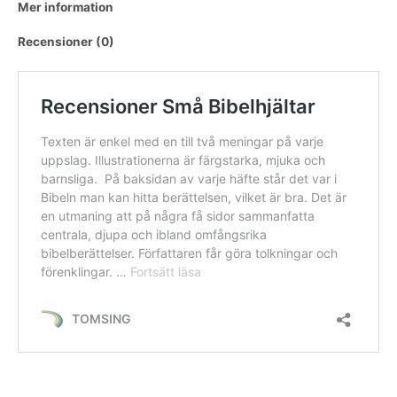
Mer information
Recensioner (0)