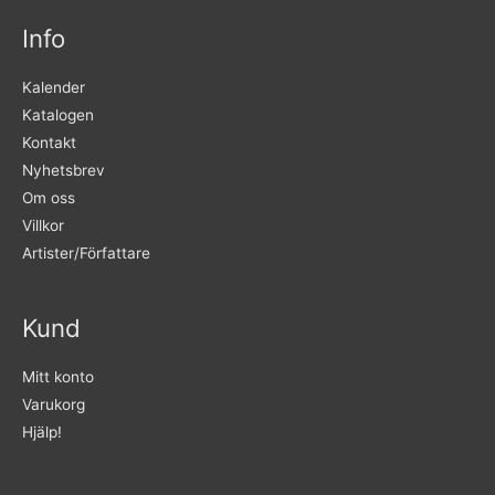
Info
Kalender
Katalogen
Kontakt
Nyhetsbrev
Om oss
Villkor
Artister/Författare
Kund
Mitt konto
Varukorg
Hjälp!