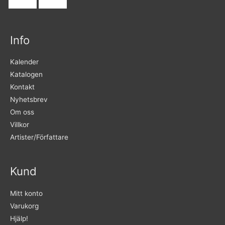
Info
Kalender
Katalogen
Kontakt
Nyhetsbrev
Om oss
Villkor
Artister/Författare
Kund
Mitt konto
Varukorg
Hjälp!