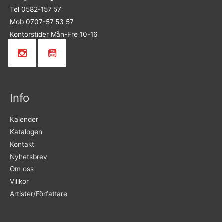
Tel 0582-157 57
Mob 0707-57 53 57
Kontorstider Mån-Fre 10-16
Info
Kalender
Katalogen
Kontakt
Nyhetsbrev
Om oss
Villkor
Artister/Författare