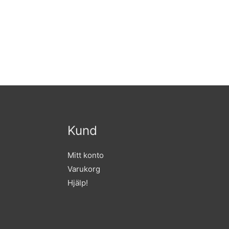
Kund
Mitt konto
Varukorg
Hjälp!