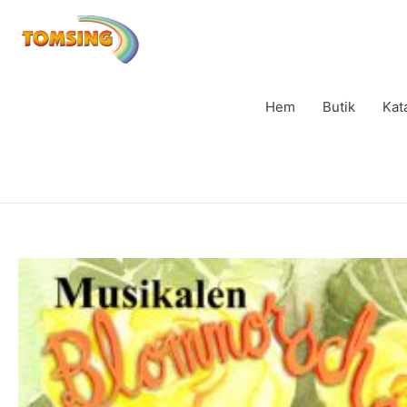
Hem
Butik
Kat