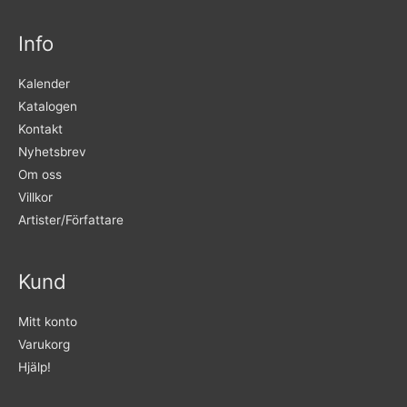
Info
Kalender
Katalogen
Kontakt
Nyhetsbrev
Om oss
Villkor
Artister/Författare
Kund
Mitt konto
Varukorg
Hjälp!