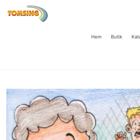
Hem
Butik
Kat