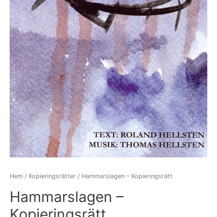
Hem
/
Kopieringsrätter
/ Hammarslagen – Kopieringsrätt
Hammarslagen –
Kopieringsrätt