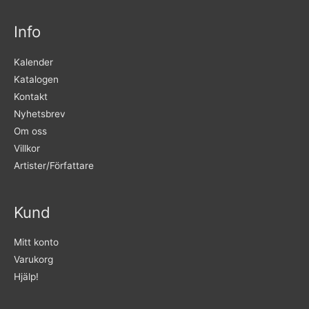
Info
Kalender
Katalogen
Kontakt
Nyhetsbrev
Om oss
Villkor
Artister/Författare
Kund
Mitt konto
Varukorg
Hjälp!