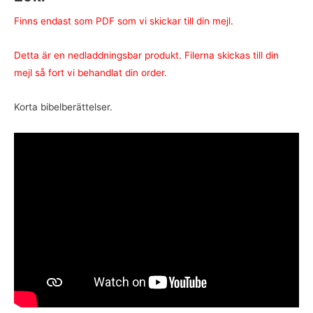
Finns endast som PDF som vi skickar till din mejl.
Detta är en nedladdningsbar produkt. Filerna skickas till din
mejl så fort vi behandlat din order.
Korta bibelberättelser.