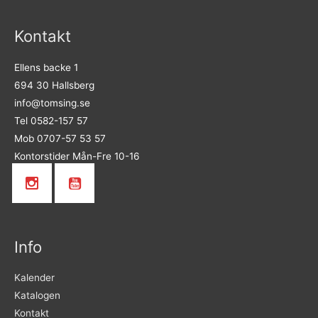
Kontakt
Ellens backe 1
694 30 Hallsberg
info@tomsing.se
Tel 0582-157 57
Mob 0707-57 53 57
Kontorstider Mån-Fre 10-16
Info
Kalender
Katalogen
Kontakt