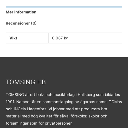
Mer information
Recensioner (0)
Vikt
0.087 kg
TOMSING HB
TOMSING är ett bok- och musikförlag i Hallsberg som bildades
1991. Namnet är en sammanslagning av ägarnas namn, TOMas
och INGela Hagenfors. Vi jobbar med att producera bra
material med hög kvalitet för såväl förskolor, skolor och
församlingar som för privatpersoner.