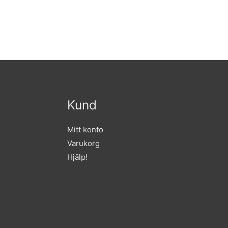
Kund
Mitt konto
Varukorg
Hjälp!