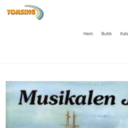
Hem
Butik
Kat