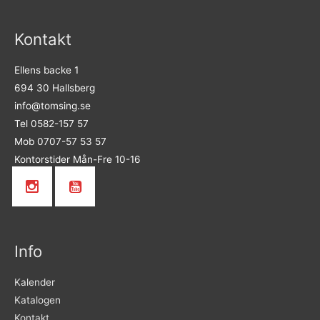
Kontakt
Ellens backe 1
694 30 Hallsberg
info@tomsing.se
Tel 0582-157 57
Mob 0707-57 53 57
Kontorstider Mån-Fre 10-16
Info
Kalender
Katalogen
Kontakt