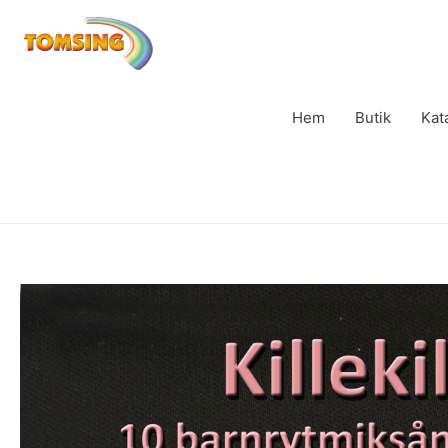
Hem
Butik
Kat