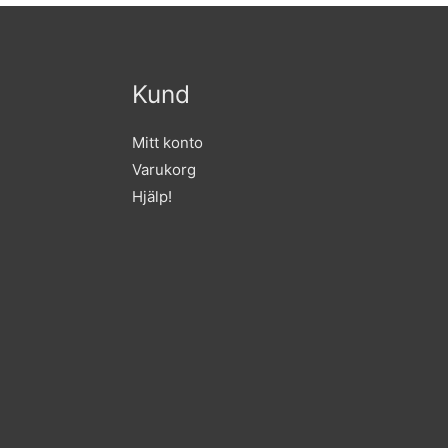
Kund
Mitt konto
Varukorg
Hjälp!