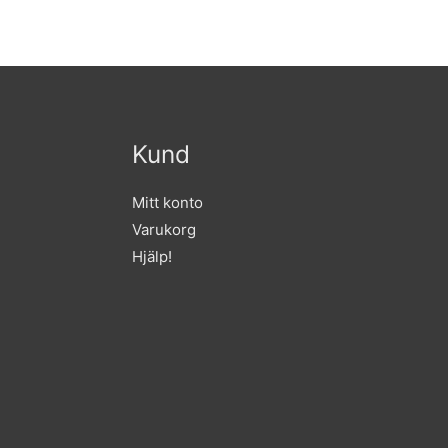
Kund
Mitt konto
Varukorg
Hjälp!