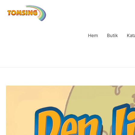
Hem
Butik
Kat