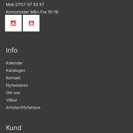
Mob 0707-57 53 57
Kontorstider Mån-Fre 10-16
Info
Kalender
Katalogen
Kontakt
Nyhetsbrev
Om oss
Villkor
Artister/Författare
Kund