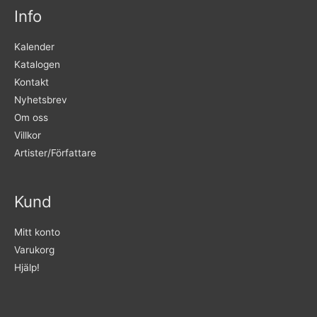
Info
Kalender
Katalogen
Kontakt
Nyhetsbrev
Om oss
Villkor
Artister/Författare
Kund
Mitt konto
Varukorg
Hjälp!