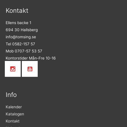
Kontakt
Ellens backe 1
694 30 Hallsberg
info@tomsing.se
Tel 0582-157 57
Mob 0707-57 53 57
Kontorstider Mån-Fre 10-16
Info
Kalender
Katalogen
Kontakt