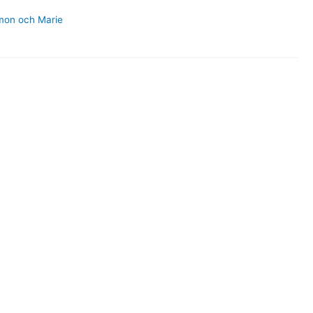
mon och Marie