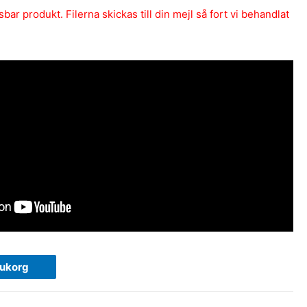
ar produkt. Filerna skickas till din mejl så fort vi behandlat
rukorg