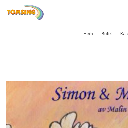
Hem
Butik
Kat