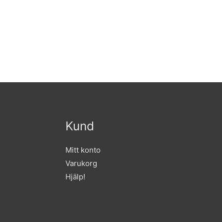
Kund
Mitt konto
Varukorg
Hjälp!