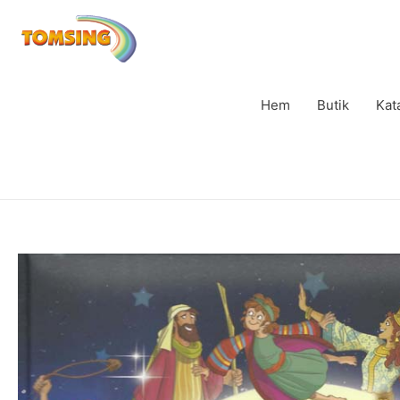
Hem
Butik
Kat