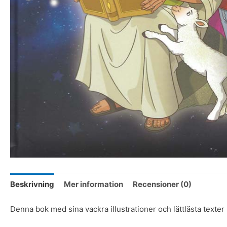
Beskrivning
Mer information
Recensioner (0)
Denna bok med sina vackra illustrationer och lättlästa texter