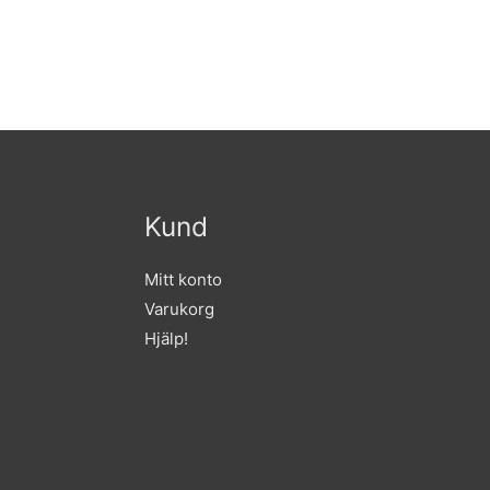
Kund
Mitt konto
Varukorg
Hjälp!