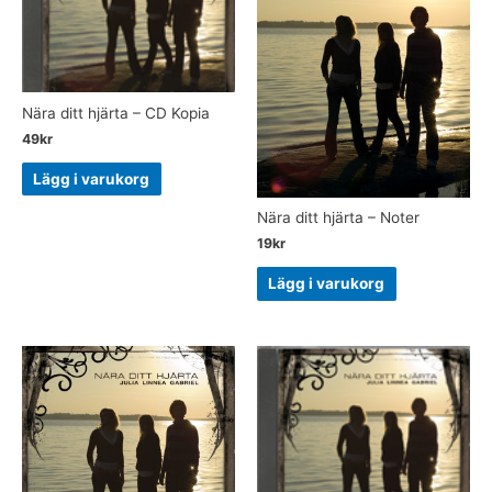
Nära ditt hjärta – CD Kopia
49
kr
Lägg i varukorg
Nära ditt hjärta – Noter
19
kr
Lägg i varukorg