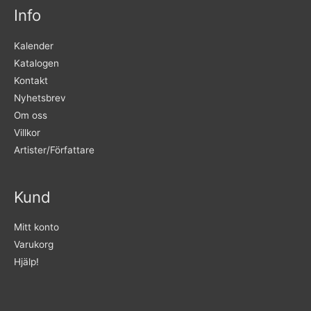
Info
Kalender
Katalogen
Kontakt
Nyhetsbrev
Om oss
Villkor
Artister/Författare
Kund
Mitt konto
Varukorg
Hjälp!