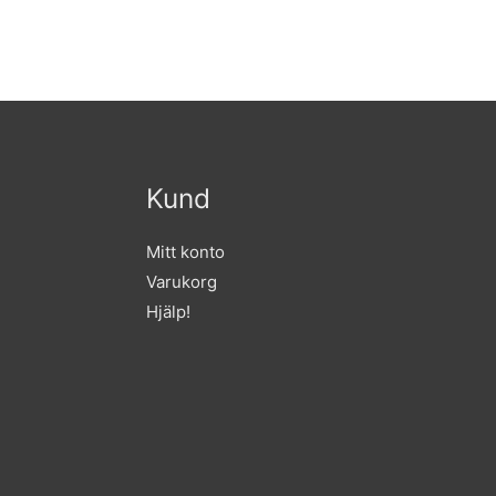
Kund
Mitt konto
Varukorg
Hjälp!