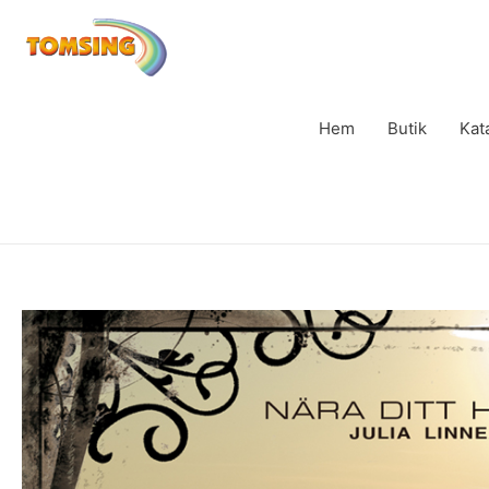
Hem
Butik
Kat