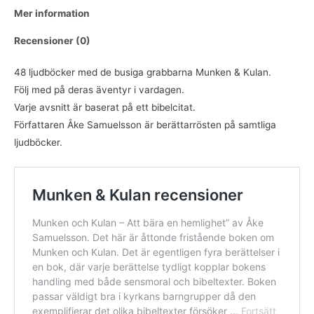
Mer information
Recensioner (0)
48 ljudböcker med de busiga grabbarna Munken & Kulan.
Följ med på deras äventyr i vardagen.
Varje avsnitt är baserat på ett bibelcitat.
Författaren Åke Samuelsson är berättarrösten på samtliga
ljudböcker.