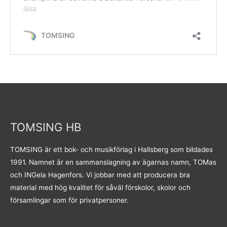
TOMSING HB
TOMSING är ett bok- och musikförlag i Hallsberg som bildades
1991. Namnet är en sammanslagning av ägarnas namn, TOMas
och INGela Hagenfors. Vi jobbar med att producera bra
material med hög kvalitet för såväl förskolor, skolor och
församlingar som för privatpersoner.