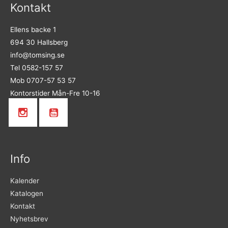
Kontakt
Ellens backe 1
694 30 Hallsberg
info@tomsing.se
Tel 0582-157 57
Mob 0707-57 53 57
Kontorstider Mån-Fre 10-16
Info
Kalender
Katalogen
Kontakt
Nyhetsbrev