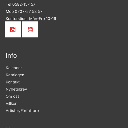
Tel 0582-157 57
Mob 0707-57 53 57
Kontorstider Mån-Fre 10-16
Info
Kalender
Katalogen
Kontakt
Nyhetsbrev
Om oss
Villkor
Artister/Författare