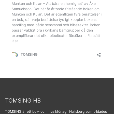
TOMSING HB
TOMSING är ett bok- och musikförlag i Hallsberg som bildades