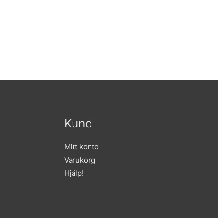
Kund
Mitt konto
Varukorg
Hjälp!