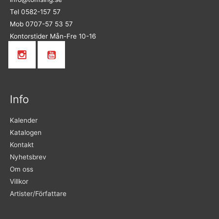
Tel 0582-157 57
Mob 0707-57 53 57
Kontorstider Mån-Fre 10-16
Info
Kalender
Katalogen
Kontakt
Nyhetsbrev
Om oss
Villkor
Artister/Författare