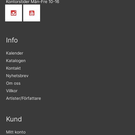
Kontorstider Mån-Fre 10-16
Info
Kalender
Katalogen
Kontakt
Nyhetsbrev
Om oss
Villkor
Artister/Författare
Kund
Mitt konto